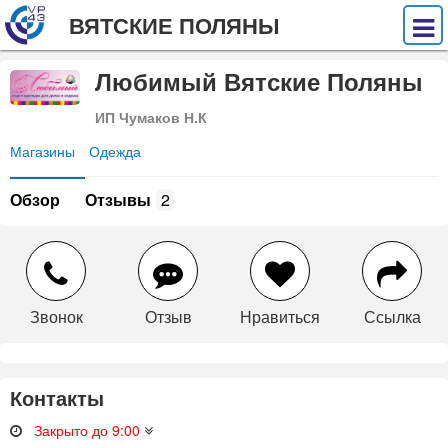
ВЯТСКИЕ ПОЛЯНЫ
Любимый Вятские Поляны
ИП Чумаков Н.К
Магазины
Одежда
Обзор
Отзывы
2
Звонок
Отзыв
Нравиться
Ссылка
Контакты
Закрыто до 9:00